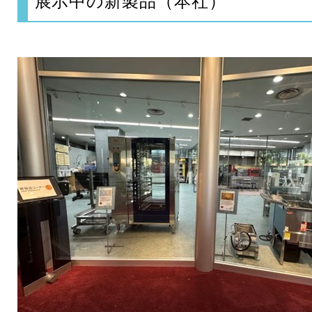
展示中の新製品（本社）