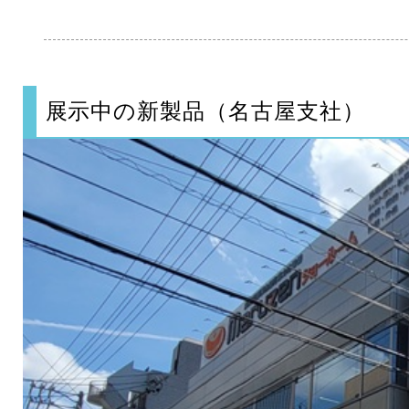
展示中の新製品（名古屋支社）