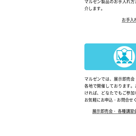
マルゼン製品のお手入れ方
介します。
お手入
マルゼンでは、展示即売会
各地で開催しております。
ければ、どなたでもご参加
お気軽にお申込・お問合せ
展示即売会・ 各種講習