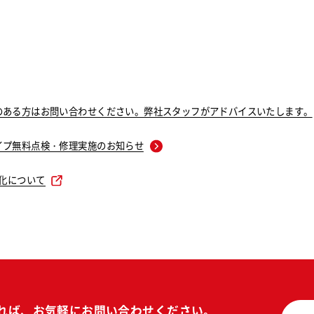
のある方はお問い合わせください。弊社スタッフがアドバイスいたします。
イプ無料点検・修理実施のお知らせ
度化について
れば、
お気軽にお問い合わせください。