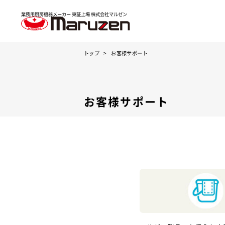
業務用厨房機器メーカー 東証上場
株式会社マルゼン
トップ
お客様サポート
お客様サポート