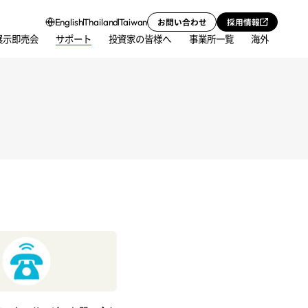
お問い合わせ
採用情報
English
Thailand
Taiwan
展示即売会
サポート
投資家の皆様へ
事業所一覧
海外