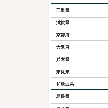
三重県
滋賀県
京都府
大阪府
兵庫県
奈良県
和歌山県
島根県