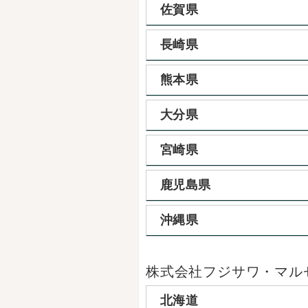
佐賀県
長崎県
熊本県
大分県
宮崎県
鹿児島県
沖縄県
株式会社フジサワ・マル
北海道