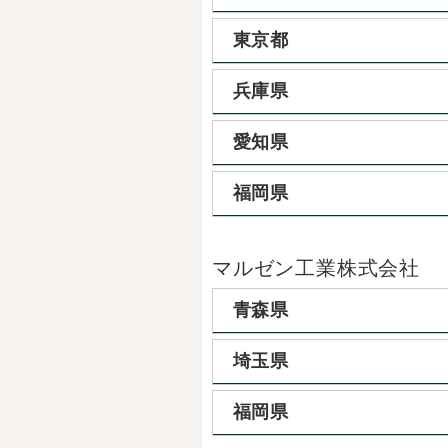
東京都
兵庫県
愛知県
福岡県
マルゼン工業株式会社
青森県
埼玉県
福岡県