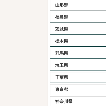
山形県
福島県
茨城県
栃木県
群馬県
埼玉県
千葉県
東京都
神奈川県