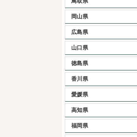
鳥取県
岡山県
広島県
山口県
徳島県
香川県
愛媛県
高知県
福岡県