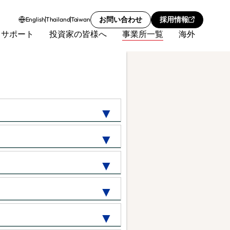
English
Thailand
Taiwan
お問い合わせ
採用情報
サポート
投資家の皆様へ
事業所一覧
海外