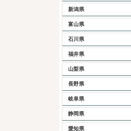
新潟県
富山県
石川県
福井県
山梨県
長野県
岐阜県
静岡県
愛知県