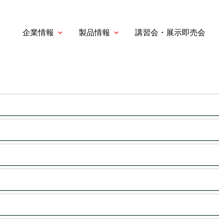
企業情報
製品情報
講習会・展示即売会