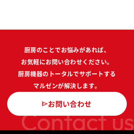
厨房のことでお悩みがあれば、
お気軽にお問い合わせください。
厨房機器のトータルでサポートする
マルゼンが解決します。
お問い合わせ
Contact us