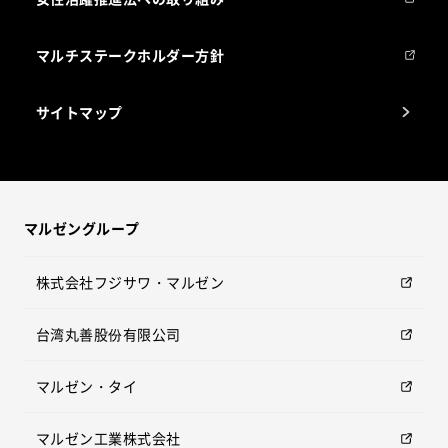
マルチステークホルダー方針
サイトマップ
マルゼングループ
株式会社フジサワ・マルゼン
台湾丸善股份有限公司
マルゼン・タイ
マルゼン工業株式会社