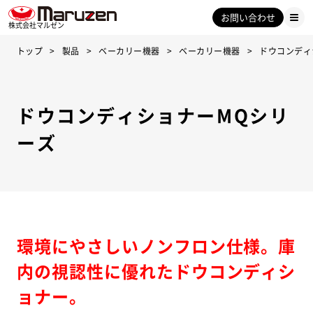
お問い合わせ
株式会社マルゼン
トップ
製品
ベーカリー機器
ベーカリー機器
ドウコンディ
ドウコンディショナーMQシリ
ーズ
環境にやさしいノンフロン仕様。庫
内の視認性に優れたドウコンディシ
ョナー。