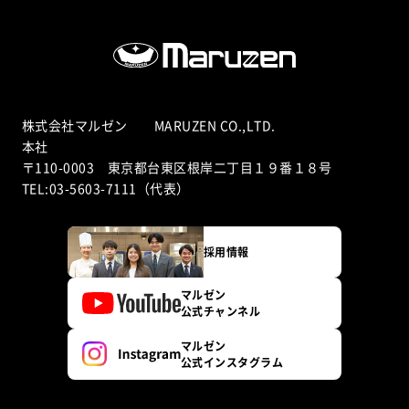
株式会社マルゼン MARUZEN CO.,LTD.
本社
〒110-0003 東京都台東区根岸二丁目１９番１８号
TEL:03-5603-7111（代表）
採用情報
マルゼン
公式チャンネル
マルゼン
公式インスタグラム