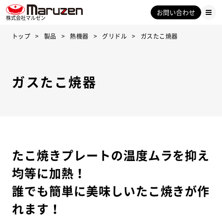
お問い合わせ
株式会社マルゼン
トップ
製品
熱機器
グリドル
ガスたこ焼器
ガスたこ焼器
たこ焼きプレートの温度ムラを抑え
均等に加熱！
誰でも簡単に美味しいたこ焼きが作
れます！