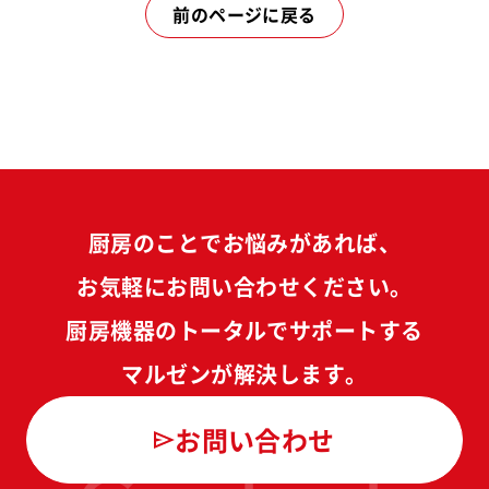
前のページに戻る
厨房のことでお悩みがあれば、
お気軽にお問い合わせください。
厨房機器のトータルでサポートする
マルゼンが解決します。
お問い合わせ