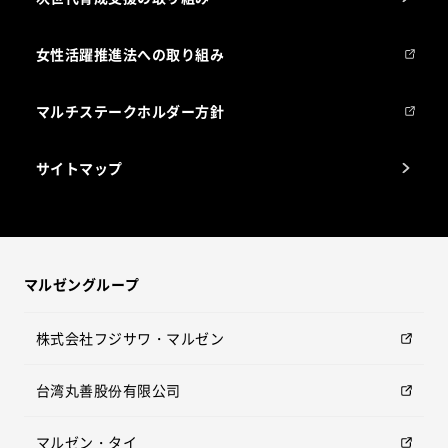
女性活躍推進法への取り組み
マルチステークホルダー方針
サイトマップ
マルゼングループ
株式会社フジサワ・マルゼン
台湾丸善股份有限公司
マルゼン・タイ