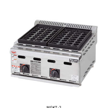
MGKT-2