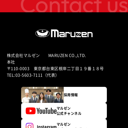
Contact us
株式会社マルゼン MARUZEN CO.,LTD.
本社
〒110-0003 東京都台東区根岸二丁目１９番１８号
TEL:03-5603-7111（代表）
採用情報
マルゼン
公式チャンネル
マルゼン