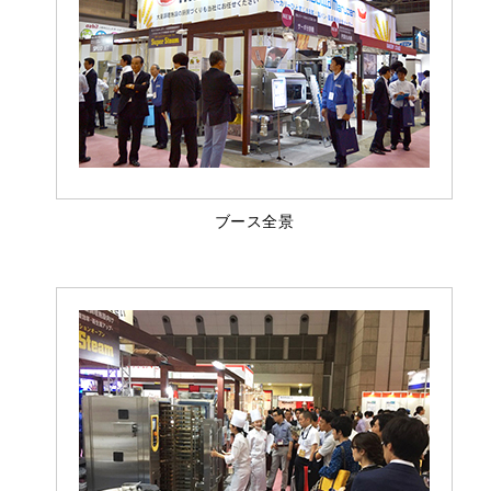
ブース全景