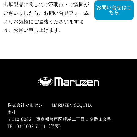
出展製品に関してご不明点・ご質問が
お問い合せはこ
ちら
ございましたら、お問い合せフォーム
よりお気軽にご連絡くださいますよ
う、お願い申し上げます。
株式会社マルゼン MARUZEN CO.,LTD.
本社
〒110-0003 東京都台東区根岸二丁目１９番１８号
TEL:03-5603-7111（代表）