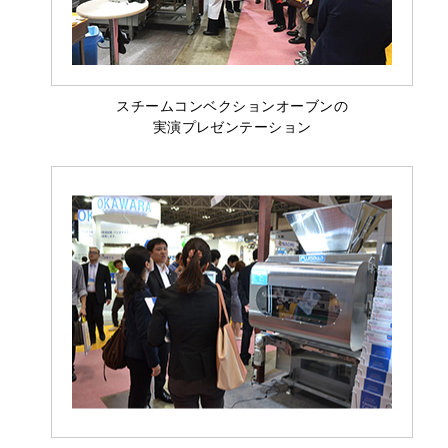
スチームコンベクションオーブンの
実演プレゼンテーション