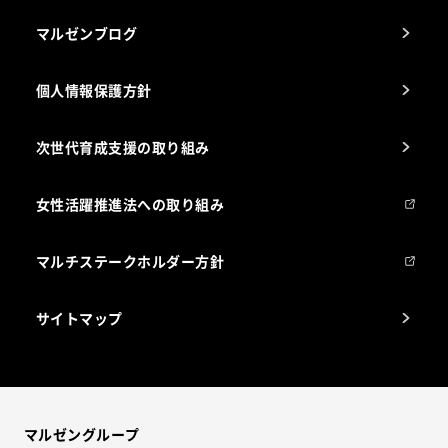
マルゼンブログ
個人情報保護方針
次世代育成支援の取り組み
女性活躍推進法への取り組み
マルチステークホルダー方針
サイトマップ
マルゼングループ