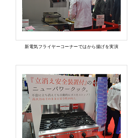
新電気フライヤーコーナーではから揚げを実演