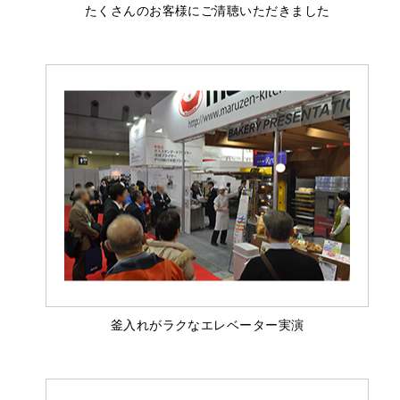
たくさんのお客様にご清聴いただきました
釜入れがラクなエレベーター実演