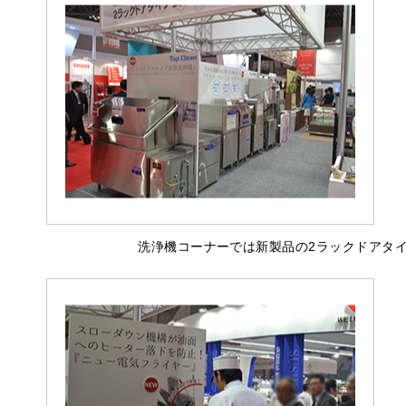
洗浄機コーナーでは新製品の2ラックドアタ