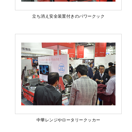
立ち消え安全装置付きのパワークック
中華レンジやロータリークッカー