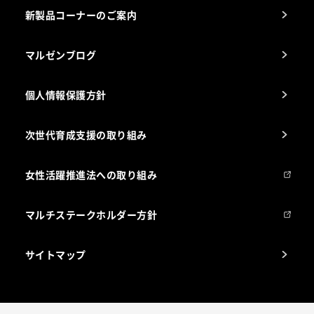
新製品コーナーのご案内
マルゼンブログ
個人情報保護方針
次世代育成支援の取り組み
女性活躍推進法への取り組み
マルチステークホルダー方針
サイトマップ