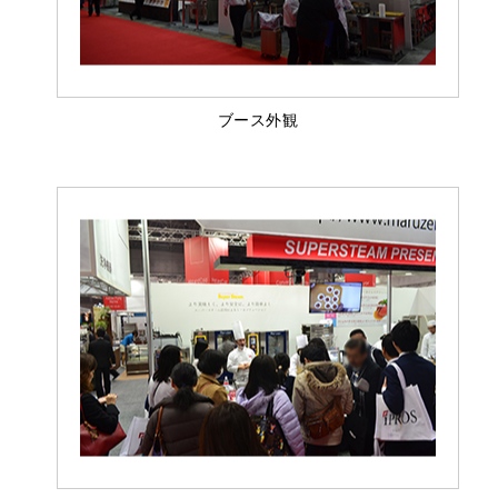
ブース外観