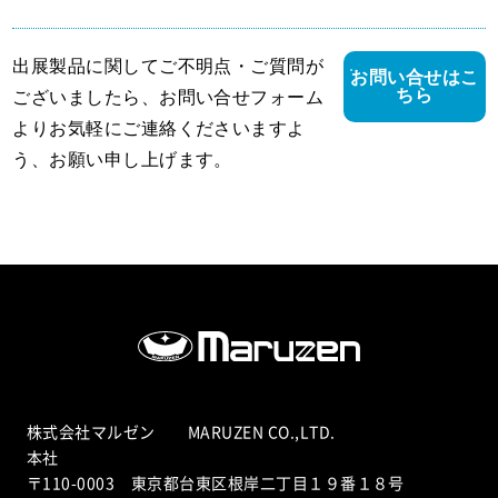
出展製品に関してご不明点・ご質問が
お問い合せはこ
ちら
ございましたら、お問い合せフォーム
よりお気軽にご連絡くださいますよ
う、お願い申し上げます。
株式会社マルゼン MARUZEN CO.,LTD.
本社
〒110-0003 東京都台東区根岸二丁目１９番１８号